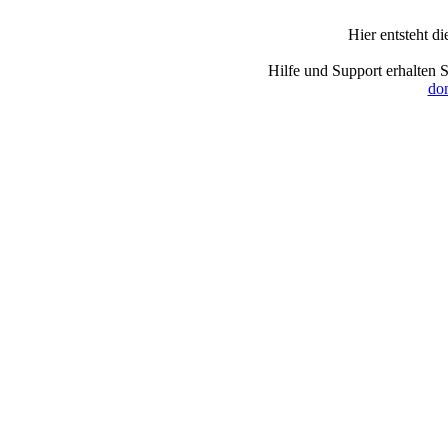
Hier entsteht 
Hilfe und Support erhalten 
dom